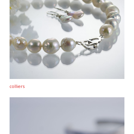
colliers