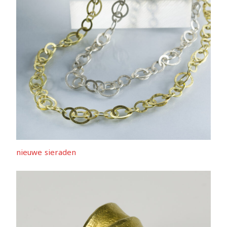
nieuwe sieraden