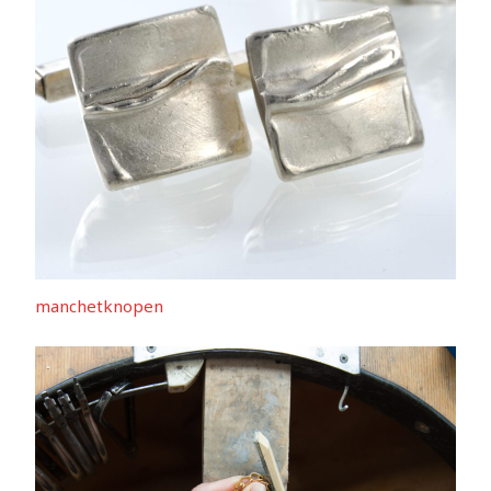
manchetknopen