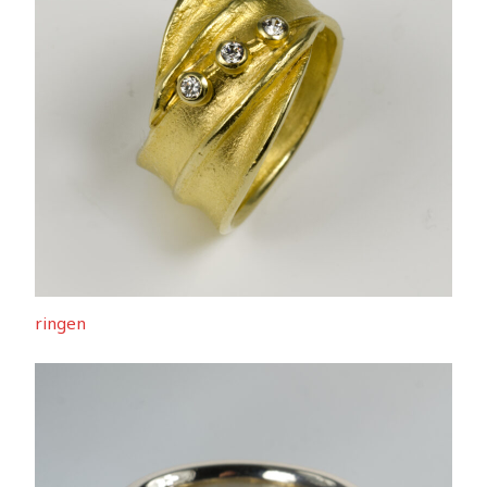
ringen