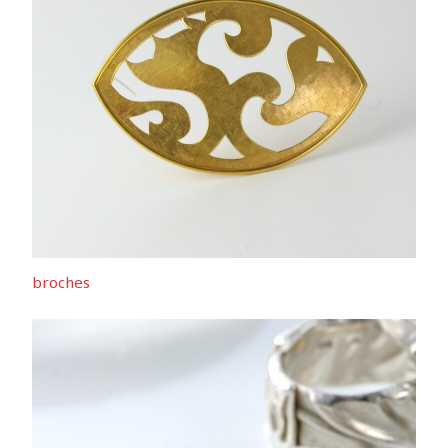
broches