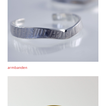
armbanden