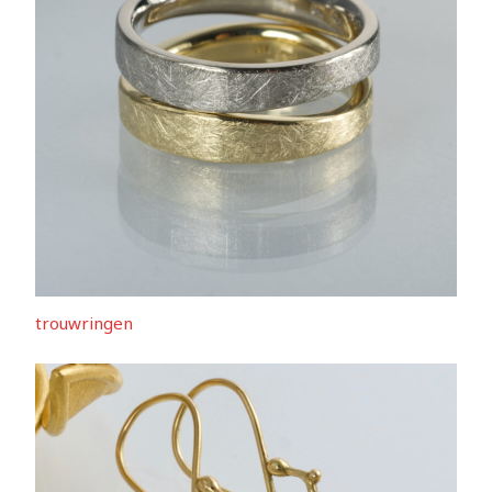
trouwringen